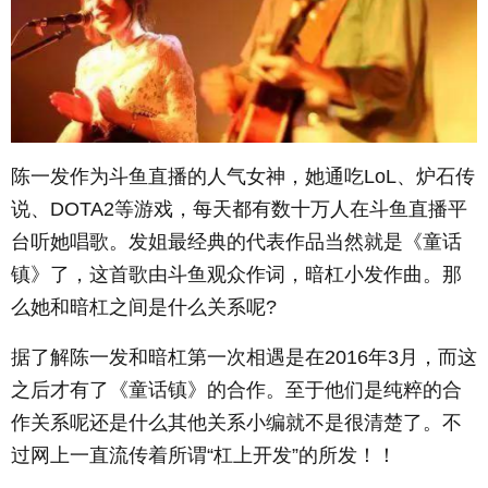
陈一发作为斗鱼直播的人气女神，她通吃LoL、炉石传
说、DOTA2等游戏，每天都有数十万人在斗鱼直播平
台听她唱歌。发姐最经典的代表作品当然就是《童话
镇》了，这首歌由斗鱼观众作词，暗杠小发作曲。那
么她和暗杠之间是什么关系呢?
据了解陈一发和暗杠第一次相遇是在2016年3月，而这
之后才有了《童话镇》的合作。至于他们是纯粹的合
作关系呢还是什么其他关系小编就不是很清楚了。不
过网上一直流传着所谓“杠上开发”的所发！！