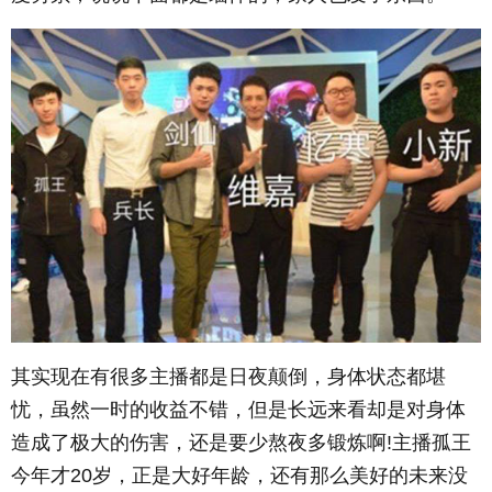
其实现在有很多主播都是日夜颠倒，身体状态都堪
忧，虽然一时的收益不错，但是长远来看却是对身体
造成了极大的伤害，还是要少熬夜多锻炼啊!主播孤王
今年才20岁，正是大好年龄，还有那么美好的未来没