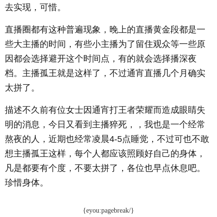
去实现，可惜。
直播圈都有这种普遍现象，晚上的直播黄金段都是一
些大主播的时间，有些小主播为了留住观众等一些原
因都会选择避开这个时间点，有的就会选择播深夜
档。主播孤王就是这样了，不过通宵直播几个月确实
太拼了。
描述不久前有位女士因通宵打王者荣耀而造成眼睛失
明的消息，今日又看到主播猝死，，我也是一个经常
熬夜的人，近期也经常凌晨4-5点睡觉，不过可也不敢
想主播孤王这样，每个人都应该照顾好自己的身体，
凡是都要有个度，不要太拼了，各位也早点休息吧。
珍惜身体。
{eyou:pagebreak/}