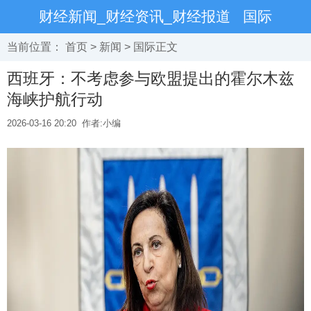
财经新闻_财经资讯_财经报道
国际
当前位置：
首页
>
新闻
>
国际
正文
西班牙：不考虑参与欧盟提出的霍尔木兹
海峡护航行动
2026-03-16 20:20
作者:小编