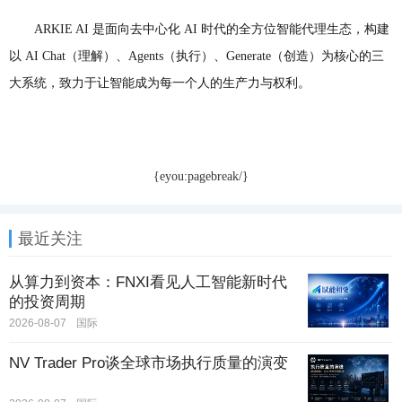
ARKIE AI 是面向去中心化 AI 时代的全方位智能代理生态，构建
以 AI Chat（理解）、Agents（执行）、Generate（创造）为核心的三
大系统，致力于让智能成为每一个人的生产力与权利。
{eyou:pagebreak/}
最近关注
从算力到资本：FNXI看见人工智能新时代
的投资周期
2026-08-07
国际
NV Trader Pro谈全球市场执行质量的演变