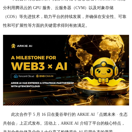
分利用腾讯云的 GPU 服务、云服务器（CVM）以及对象存储
（COS）等先进技术，助力平台的持续发展，并确保在安全性、可靠
性和可扩展性等方面的关键需求得到有效满足。
此次合作于 5 月 16 日在曼谷举行的 ARKIE AI「点燃未来 · 生态
共创会」上正式发布。活动上，ARKIE AI 介绍了平台的核心特点，