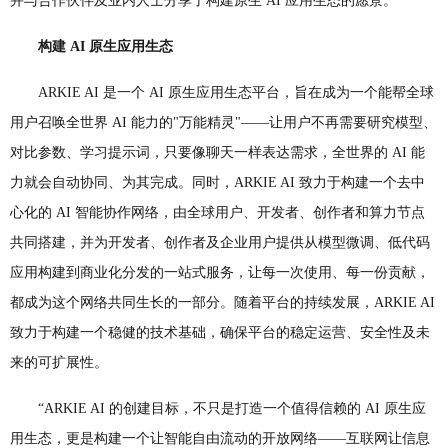
并与合作伙伴及业内人士分享了构建原生 AI 应用生态的愿景。
构建 AI 原生应用生态
ARKIE AI 是一个 AI 原生应用生态平台，旨在成为一个能帮全球
用户召唤全世界 AI 能力的"万能精灵"——让用户不再需要研究模型、
对比参数、学习提示词，只要像聊天一样表达需求，全世界的 AI 能
力就会自动协同、为其完成。同时，ARKIE AI 致力于构建一个去中
心化的 AI 智能协作网络，由全球用户、开发者、创作者和算力节点
共同搭建，并为开发者、创作者及企业用户提供从模型微调、低代码
应用构建到商业化分发的一站式服务，让每一次使用、每一份贡献，
都成为这个网络共同生长的一部分。随着平台的持续发展，ARKIE AI
致力于构建一个稳健的技术基础，确保平台的稳定运营、安全性及未
来的可扩展性。
“ARKIE AI 的创建目标，不只是打造一个值得信赖的 AI 原生应
用生态，更是构建一个让智能自由流动的开放网络——互联网让信息