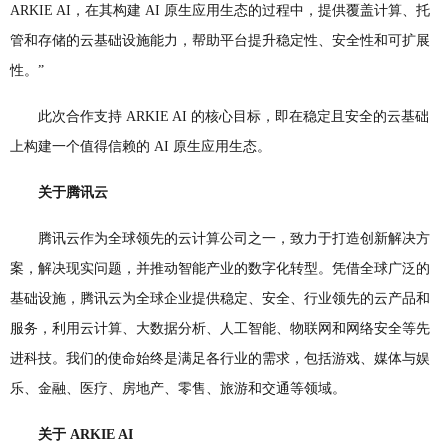
ARKIE AI，在其构建 AI 原生应用生态的过程中，提供覆盖计算、托
管和存储的云基础设施能力，帮助平台提升稳定性、安全性和可扩展
性。”
此次合作支持 ARKIE AI 的核心目标，即在稳定且安全的云基础
上构建一个值得信赖的 AI 原生应用生态。
关于腾讯云
腾讯云作为全球领先的云计算公司之一，致力于打造创新解决方
案，解决现实问题，并推动智能产业的数字化转型。凭借全球广泛的
基础设施，腾讯云为全球企业提供稳定、安全、行业领先的云产品和
服务，利用云计算、大数据分析、人工智能、物联网和网络安全等先
进科技。我们的使命始终是满足各行业的需求，包括游戏、媒体与娱
乐、金融、医疗、房地产、零售、旅游和交通等领域。
关于 ARKIE AI