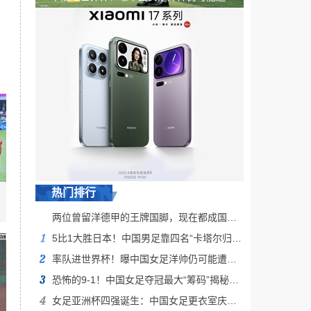
解雇，续约门槛曝光引热议
热门排行
两位曾留洋德甲的王牌国脚，现在都成国安队的中流砥柱，值得期待
5比1大胜日本！中国男足靠四名“卡塔尔归化”爆发复仇虽爽，但不可盲信
率队进世界杯！曝中国女足洋帅仍可能遭解雇，续约门槛曝光引热议
恐怖的9-1！中国女足夺冠最大“筹码”揭秘，澳大利亚或重演日本悲剧
女足亚洲杯四强诞生：中国女足更衣室庆祝氛围火爆，半决赛对阵时间确定