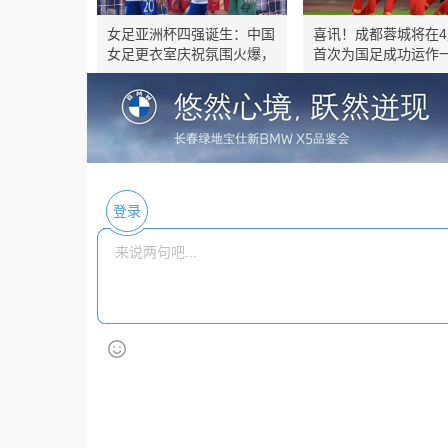
女足亚洲杯四强诞生：中国
喜讯！成都蓉城将在4
女足更衣室庆祝氛围火爆，
首次为国足成功运作
半决赛对阵时间确定
牌新归化入籍，值得
登录