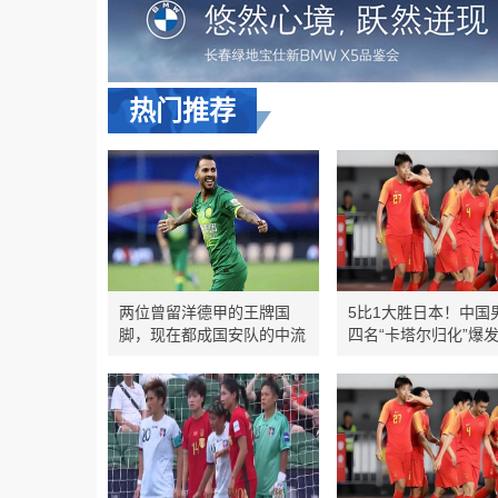
热门推荐
两位曾留洋德甲的王牌国
5比1大胜日本！中国
脚，现在都成国安队的中流
四名“卡塔尔归化”爆
砥柱，值得期待
虽爽，但不可盲信