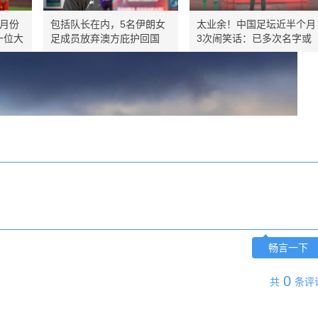
月份
包括队长在内，5名伊朗女
太业余！中国足坛近半个月
一位大
足成员放弃澳方庇护回国
3次闹笑话：已多次名字或
期待
英文写错
畅言一下
0
共
条评