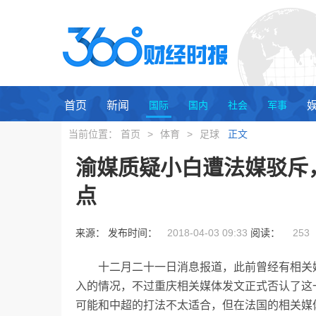
首页
新闻
国际
国内
社会
军事
当前位置：
首页
>
体育
>
足球
正文
渝媒质疑小白遭法媒驳斥
点
来源： 发布时间：
2018-04-03 09:33
阅读：
253
十二月二十一日消息报道，此前曾经有相关
入的情况，不过重庆相关媒体发文正式否认了这
可能和中超的打法不太适合，但在法国的相关媒