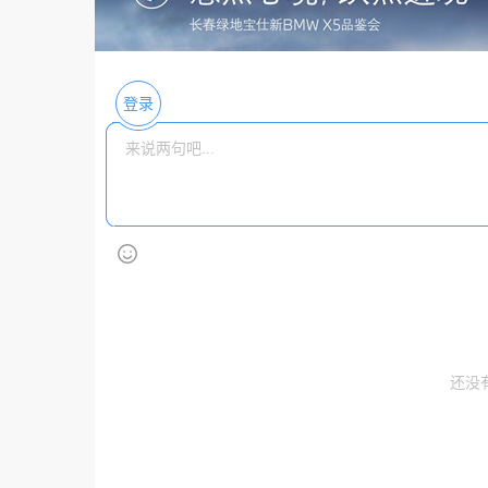
登录
还没