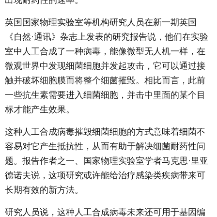
出现耐药性的速率。
英国国家物理实验室等机构研究人员在新一期英国
《自然·通讯》杂志上发表的研究报告说，他们在实验
室中人工合成了一种病毒，能像微型无人机一样，在
微观世界中发现细菌细胞并发起攻击，它可以通过接
触并破坏细胞膜而将整个细菌摧毁。相比而言，此前
一些抗生素需要进入细菌细胞，并击中里面的某个目
标才能产生效果。
这种人工合成病毒摧毁细菌细胞的方式意味着细菌不
容易对它产生抵抗性，从而有助于解决细菌耐药性问
题。报告作者之一、国家物理实验室学者马克思·里亚
德诺夫说，这项研究或许能给治疗感染类疾病带来可
长期有效的新方法。
研究人员说，这种人工合成病毒未来还可用于基因编