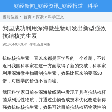
财经新闻_财经资讯_财经报道
科学
当前位置：
首页
>
探索
>
科学
正文
我国成功利用深海微生物研发出新型强效
抗结核抗生素
2018-04-03 09:44
作者:百度网络
抗结核抗生素一直以来都是医学界的一个难题，不过
近日我国科学家在这一方面取得了新的突破，科学家
利用深海微生物研制抗生素，效果比原来的要高30
倍，对医学的价值不言而喻。
我国科学家日前在深海放线菌中发现了具有抗结核杆
菌系列活性物质，并通过生物合成技术优化改造获得
强效抗结核抗生素，效果可达目前抗结核药物活性的