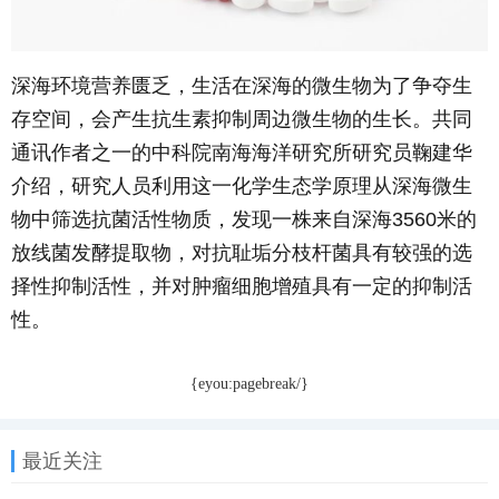
深海环境营养匮乏，生活在深海的微生物为了争夺生
存空间，会产生抗生素抑制周边微生物的生长。共同
通讯作者之一的中科院南海海洋研究所研究员鞠建华
介绍，研究人员利用这一化学生态学原理从深海微生
物中筛选抗菌活性物质，发现一株来自深海3560米的
放线菌发酵提取物，对抗耻垢分枝杆菌具有较强的选
择性抑制活性，并对肿瘤细胞增殖具有一定的抑制活
性。
{eyou:pagebreak/}
最近关注