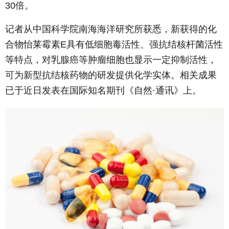
30倍。
记者从中国科学院南海海洋研究所获悉，新获得的化
合物怡莱霉素E具有低细胞毒活性、强抗结核杆菌活性
等特点，对乳腺癌等肿瘤细胞也显示一定抑制活性，
可为新型抗结核药物的研发提供化学实体。相关成果
已于近日发表在国际知名期刊《自然·通讯》上。