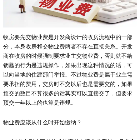
收房要先交物业费是开发商设计的收房流程中的一部
分，本身收房和交物业费两者不存在直接关系。开发
商在收房的时候强制要求业主交物业费，否则就不给
钥匙的行为是违规操作，如果出现这种情况的话，可
以向当地的住建部门举报。不过物业费是属于业主需
要承担的费用，交房时不交以后也是需要交的，如果
预交的数目不算很多的话其实可以直接交了，但要求
预交一年以上的也算是违规。
物业费应该从什么时开始缴纳？