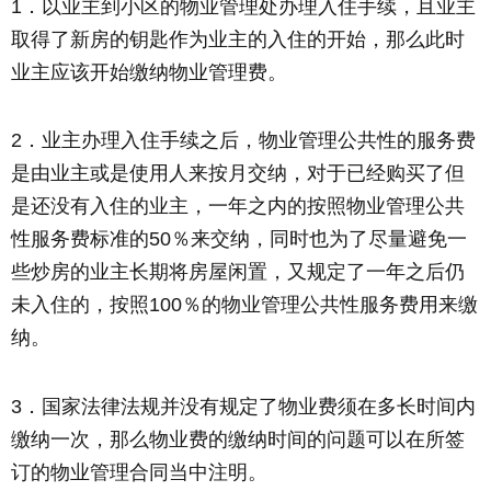
1．以业主到小区的物业管理处办理入住手续，且业主
取得了新房的钥匙作为业主的入住的开始，那么此时
业主应该开始缴纳物业管理费。
2．业主办理入住手续之后，物业管理公共性的服务费
是由业主或是使用人来按月交纳，对于已经购买了但
是还没有入住的业主，一年之内的按照物业管理公共
性服务费标准的50％来交纳，同时也为了尽量避免一
些炒房的业主长期将房屋闲置，又规定了一年之后仍
未入住的，按照100％的物业管理公共性服务费用来缴
纳。
3．国家法律法规并没有规定了物业费须在多长时间内
缴纳一次，那么物业费的缴纳时间的问题可以在所签
订的物业管理合同当中注明。