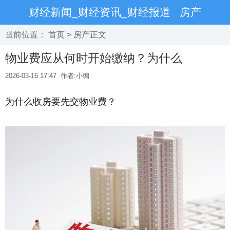
财经新闻_财经资讯_财经报道
房产
当前位置：
首页
>
房产
正文
物业费应从何时开始缴纳？为什么
2026-03-16 17:47
作者:小编
为什么收房要先交物业费？