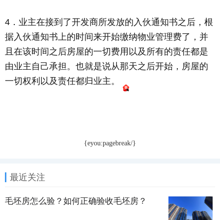
4．业主在接到了开发商所发放的入伙通知书之后，根
据入伙通知书上的时间来开始缴纳物业管理费了，并
且在该时间之后房屋的一切费用以及所有的责任都是
由业主自己承担。也就是说从那天之后开始，房屋的
一切权利以及责任都归业主。
{eyou:pagebreak/}
最近关注
毛坯房怎么验？如何正确验收毛坯房？