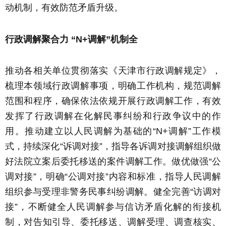
动机制，有效防范矛盾升级。
行政调解聚合力 “N+调解”机制全
推动各相关单位贯彻落实《天津市行政调解规定》，
梳理本领域行政调解事项，明确工作机构，规范调解
范围和程序，确保依法依规开展行政调解工作，有效
发挥了行政调解在化解民事纠纷和行政争议中的作
用。推动建立以人民调解为基础的“N+调解”工作模
式，持续深化“诉调对接”，指导各诉调对接调解组织做
好法院立案后委托移送的案件调解工作。做优做强“公
调对接”，明确“公调对接”内容和标准，指导人民调解
组织参与受理非警务民事纠纷调解。健全完善“访调对
接”，不断健全人民调解参与信访矛盾化解的衔接机
制，对告知引导、委托移送、调解受理、调查核实、