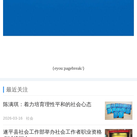
{eyou:pagebreak/}
最近关注
陈满琪：着力培育理性平和的社会心态
2026-03-16
社会
遂平县社会工作部举办社会工作者职业资格