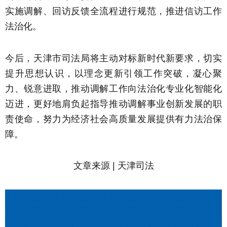
实施调解、回访反馈全流程进行规范，推进信访工作
法治化。
今后，天津市司法局将主动对标新时代新要求，切实
提升思想认识，以理念更新引领工作突破，凝心聚
力、锐意进取，推动调解工作向法治化专业化智能化
迈进，更好地肩负起指导推动调解事业创新发展的职
责使命，努力为经济社会高质量发展提供有力法治保
障。
文章来源 | 天津司法