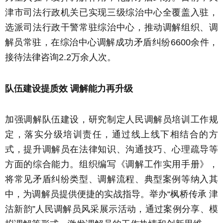
津市司法行政机关已实现三级综治中心全覆盖入驻，
选派司法行政干警常驻综治中心，推动调解组织、调
解员常驻，在综治中心调解成功矛盾纠纷6600余件，
接待法律咨询2.2万余人次。
队伍建设提质效 调解能力再升级
加强调解队伍建设，研究制定人民调解员培训工作规
定，落实分级培训责任，通过线上线下相结合的方
式，提升调解员在法律知识、沟通技巧、心理疏导等
方面的综合能力。组织编写《调解工作实用手册》，
将常见矛盾纠纷类型、调解流程、典型案例等纳入其
中，为调解员提供便捷的实战指导。举办“枫桥传承 津
沽新韵”人民调解员风采展示活动，通过案例分享、模