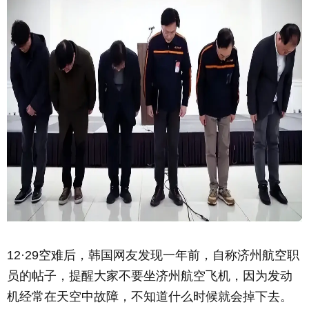
12·29空难后，韩国网友发现一年前，自称济州航空职
员的帖子，提醒大家不要坐济州航空飞机，因为发动
机经常在天空中故障，不知道什么时候就会掉下去。