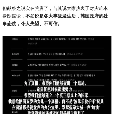
但献祭之说实在荒唐了，与其说大家热衷于对灾难本
身阴谋论，
不如说是各大事故发生后，韩国政府的处
事态度，令人失望、不可信。