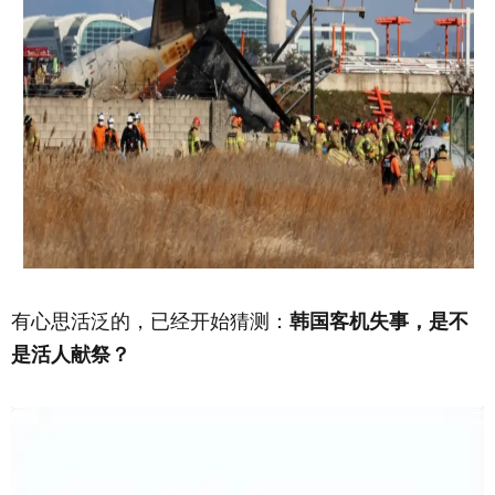
有心思活泛的，已经开始猜测：
韩国客机失事，是不
是活人献祭？