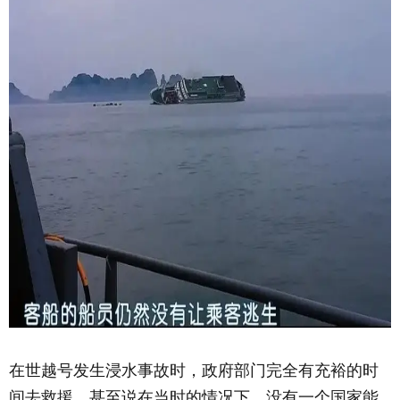
在世越号发生浸水事故时，政府部门完全有充裕的时
间去救援，甚至说在当时的情况下，没有一个国家能