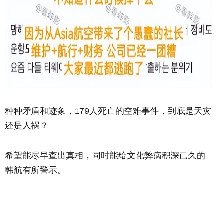
种种矛盾和迹象，179人死亡的空难事件，到底是天灾
还是人祸？
希望能尽早查出真相，同时能给文化弊病积深已久的
韩航有所警示。