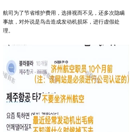
航司为了节省维护费用，选择视而不见，还多次隐瞒
事故，对外说是鸟击造成发动机损坏，进行虚假处
理。