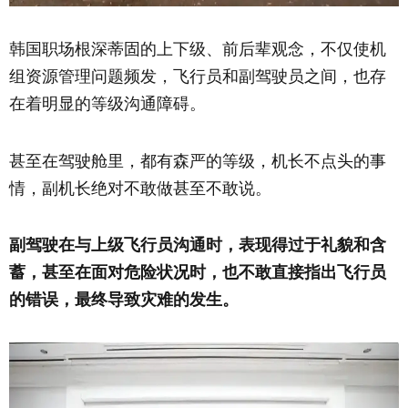
韩国职场根深蒂固的上下级、前后辈观念，不仅使机
组资源管理问题频发，飞行员和副驾驶员之间，也存
在着明显的等级沟通障碍。
甚至在驾驶舱里，都有森严的等级，机长不点头的事
情，副机长绝对不敢做甚至不敢说。
副驾驶在与上级飞行员沟通时，表现得过于礼貌和含
蓄，甚至在面对危险状况时，也不敢直接指出飞行员
的错误，最终导致灾难的发生。