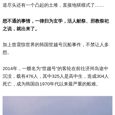
道尽头还有一个凸起的土堆，直接地狱模式了……
想不通的事情，一律归为玄学，活人献祭、邪教祭祀
之说，就出来了。
加上曾震惊世界的韩国世越号沉船事件，不禁让人多
想。
2014年，一艘名为“世越号”的客轮在前往济州岛途中
沉没，载有476人，其中325人是高中生，造成304人
死亡，成为韩国自1970年代以来最严重的船难。