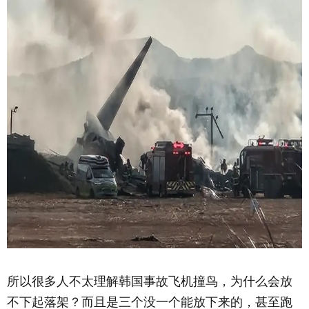
所以很多人不太理解韩国事故飞机撞鸟，为什么会放
不下起落架？而且是三个没一个能放下来的，甚至跑