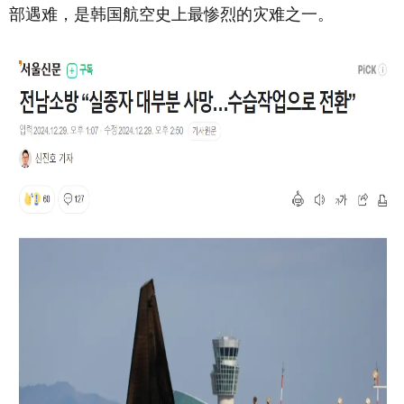
部遇难，是韩国航空史上最惨烈的灾难之一。