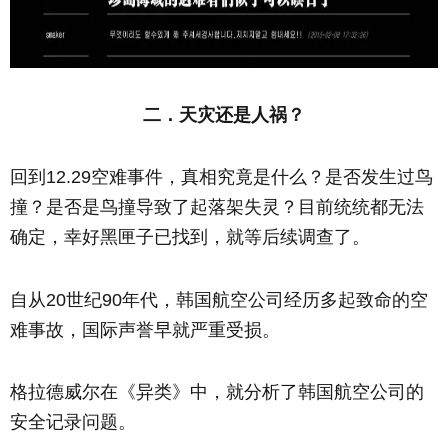
二．天灾还是人祸？
回到12.29空难事件，真相究竟是什么？是否发生过鸟
撞？是否是鸟撞导致了起落架失灵？目前统统都无法
确定，幸好黑匣子已找到，就等后续调查了。
自从20世纪90年代，韩国航空公司经历多起致命的空
难事故，国际声誉早就严重受损。
格拉德威尔在《异类》中，就分析了韩国航空公司的
安全记录问题。