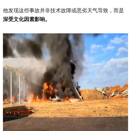
他发现这些事故并非技术故障或恶劣天气导致，而是
深受文化因素影响。