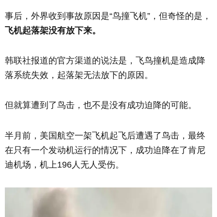
事后，外界收到事故原因是“鸟撞飞机”，但奇怪的是，
飞机起落架没有放下来。
韩联社报道的官方渠道的说法是，飞鸟撞机是造成降
落系统失效，起落架无法放下的原因。
但就算遭到了鸟击，也不是没有成功迫降的可能。
半月前，美国航空一架飞机起飞后遭遇了鸟击，最终
在只有一个发动机运行的情况下，成功迫降在了肯尼
迪机场，机上196人无人受伤。