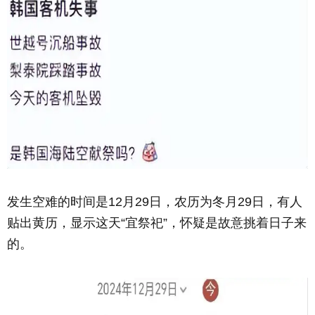
发生空难的时间是12月29日，农历为冬月29日，有人
贴出黄历，显示这天“宜祭祀”，怀疑是故意挑着日子来
的。