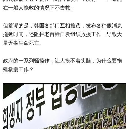
在一船人能救的情况下不去救。
但荒谬的是，韩国各部门互相推诿，发布各种假消息
拖延时间，还阻拦老百姓自发组织救援工作，导致大
量无辜生命死亡。
政府的一系列骚操作，让人摸不着头脑，为什么要拖
延救援工作？