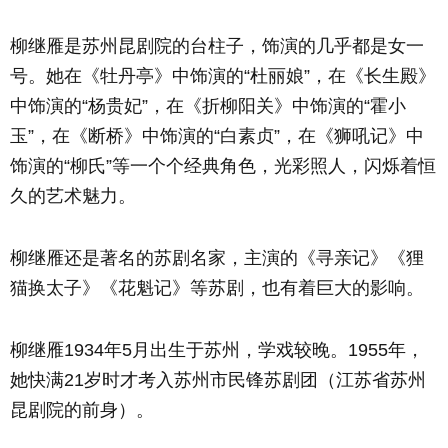
柳继雁是苏州昆剧院的台柱子，饰演的几乎都是女一
号。她在《牡丹亭》中饰演的“杜丽娘”，在《长生殿》
中饰演的“杨贵妃”，在《折柳阳关》中饰演的“霍小
玉”，在《断桥》中饰演的“白素贞”，在《狮吼记》中
饰演的“柳氏”等一个个经典角色，光彩照人，闪烁着恒
久的艺术魅力。
柳继雁还是著名的苏剧名家，主演的《寻亲记》《狸
猫换太子》《花魁记》等苏剧，也有着巨大的影响。
柳继雁1934年5月出生于苏州，学戏较晚。1955年，
她快满21岁时才考入苏州市民锋苏剧团（江苏省苏州
昆剧院的前身）。