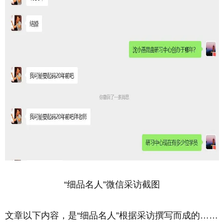
“细品名人”微信采访截图
文章以下内容，是“细品名人”根据采访撰写而成的……