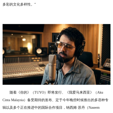
多彩的文化多样性。”
随着《你的》（TUYO）即将发行、《我爱马来西亚》（Aku
Cinta Malaysia）备受期待的发布、定于今年晚些时候推出的多语种专
辑以及多个正在推进中的国际合作项目，纳西姆·苏丹（Naseem