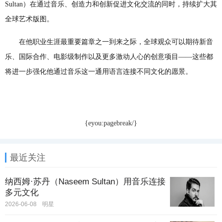
Sultan）在通过音乐、创造力和创新促进文化交流的同时，持续扩大其
全球艺术版图。
在他职业生涯最重要篇章之一到来之际，全球观众可以期待新音
乐、国际合作、电影级制作以及更多激动人心的创意项目——这些都
将进一步强化他通过音乐这一通用语言连接不同文化的愿景。
{eyou:pagebreak/}
最近关注
纳西姆·苏丹（Naseem Sultan）用音乐连接
多元文化
2026-06-08
明星