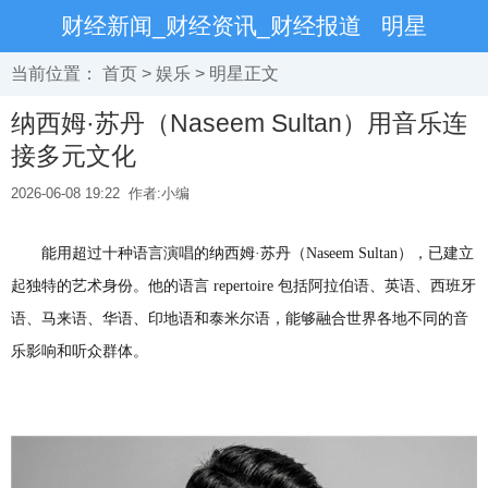
财经新闻_财经资讯_财经报道
明星
当前位置：
首页
>
娱乐
>
明星
正文
纳西姆·苏丹（Naseem Sultan）用音乐连
接多元文化
2026-06-08 19:22
作者:小编
能用超过十种语言演唱的纳西姆·苏丹（Naseem Sultan），已建立
起独特的艺术身份。他的语言 repertoire 包括阿拉伯语、英语、西班牙
语、马来语、华语、印地语和泰米尔语，能够融合世界各地不同的音
乐影响和听众群体。