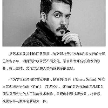
据艺术家及其制作团队透露，这张即将于2026年8月底发行的专辑
已筹备多年。项目预计收录受不同文化、语言和音乐传统启发的歌
曲，突出团结、文化交流和人类情感联系的主题。
作为专辑宣传期的首发单曲，纳西姆·苏丹（Naseem Sultan）将推
出其西班牙语新歌《你的》（TUYO）。该曲的音乐视频由PULSE 3
团队采用先进的人工智能技术制作，呈现电影级视听效果，将音乐、
视觉叙事与数字创新融为一体。