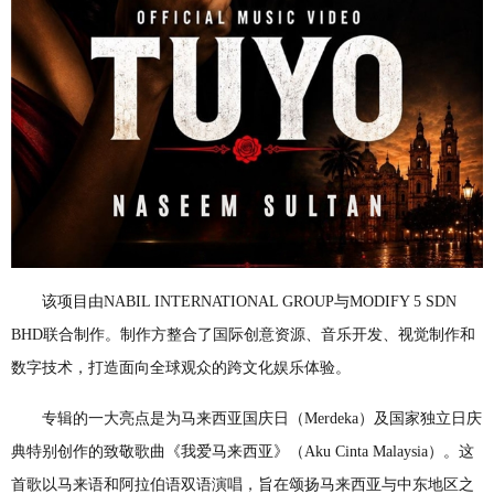
该项目由NABIL INTERNATIONAL GROUP与MODIFY 5 SDN
BHD联合制作。制作方整合了国际创意资源、音乐开发、视觉制作和
数字技术，打造面向全球观众的跨文化娱乐体验。
专辑的一大亮点是为马来西亚国庆日（Merdeka）及国家独立日庆
典特别创作的致敬歌曲《我爱马来西亚》（Aku Cinta Malaysia）。这
首歌以马来语和阿拉伯语双语演唱，旨在颂扬马来西亚与中东地区之