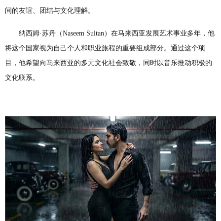
间的友谊、团结与文化理解。
纳西姆·苏丹（Naseem Sultan）在马来西亚发展艺术事业多年，他
将这个国家视为自己个人和职业旅程的重要组成部分。通过这个项
目，他希望向马来西亚的多元文化社会致敬，同时以音乐推动积极的
文化联系。