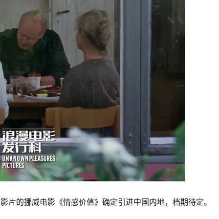
际影片的挪威电影《情感价值》确定引进中国内地，档期待定。