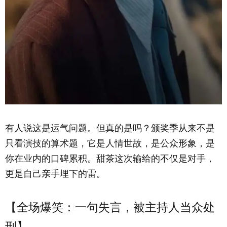
有人说这是运气问题。但真的是吗？颁奖季从来不是
只看演技的算术题，它是人情世故，是公众形象，是
你在业内的口碑累积。甜茶这次输给的不仅是对手，
更是自己亲手埋下的雷。
【全场爆笑：一句失言，被主持人当众处
刑】