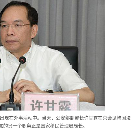
长出现在外事活动中。当天，公安部副部长许甘露在京会见韩国法
露的另一个职务正是国家移民管理局局长。