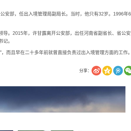
入公安部，任出入境管理局副局长。当时，他只有32岁。1996年6
导。2015年，许甘露离开公安部，出任河南省副省长、省公安
书记。
安”，而且早在二十多年前就曾直接负责过出入境管理方面的工作
分享：