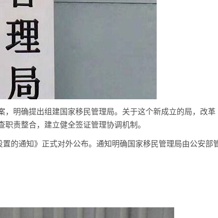
案，明确提出组建国家移民管理局。关于这个新成立的局，改革
查职责整合，建立健全签证管理协调机制。
局设置的通知》正式对外公布。通知明确国家移民管理局由公安部