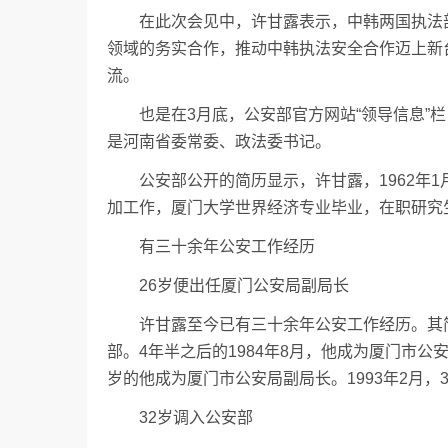
在此次会见中，许甘露表示，中韩两国执法
领域的务实合作，推动中韩执法安全合作迈上新
流。
也是在3月底，公安部官方网站“领导信息”
是河南省委常委、政法委书记。
公安部公开的简历显示，许甘露，1962年1月
加工作，厦门大学世界经济专业毕业，在职研究
有三十余年公安工作经历
26岁便出任厦门公安局副局长
许甘露至今已有三十余年公安工作经历。其简
部。4年半之后的1984年8月，他成为厦门市公
岁的他成为厦门市公安局副局长。1993年2月，
32岁调入公安部