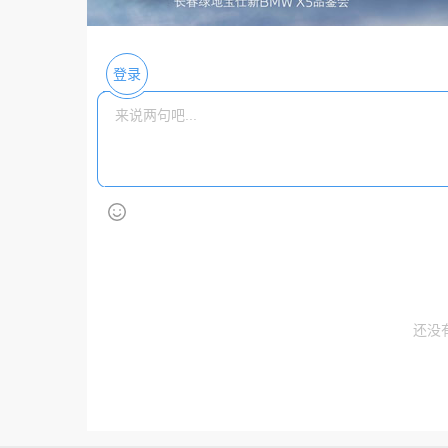
登录
还没