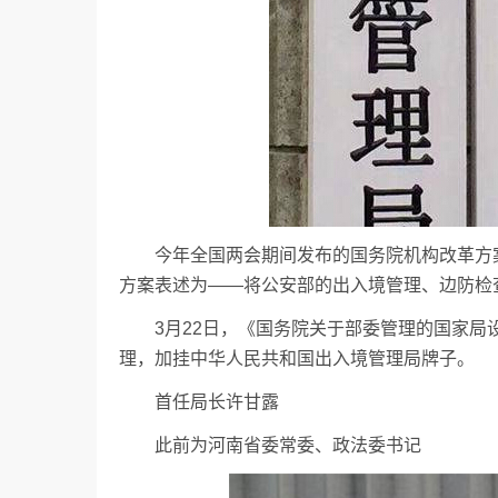
今年全国两会期间发布的国务院机构改革方
方案表述为——将公安部的出入境管理、边防检
3月22日，《国务院关于部委管理的国家
理，加挂中华人民共和国出入境管理局牌子。
首任局长许甘露
此前为河南省委常委、政法委书记