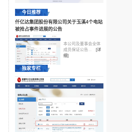
今日推荐
仟亿达集团股份有限公司关于玉溪4个电站
被抢占事件进展的公告
本公司及董事会全体
成员保证公告...
[详
细]
独家专栏
仟亿达集团股份有限公司关于玉溪4个电