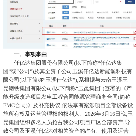
一、事项事由
仟亿达集团股份有限公司(以下简称“仟亿达集
团”或“公司”)及其全资子公司玉溪仟亿达新能源科技有
限公司(以下简称“玉溪仟亿达”),系根据与云南玉溪玉
昆钢铁集团有限公司(以下简称“玉昆集团”)签署的《产
能升级改造项目发电工程合同能源管理商务合同(简称
EMC合同)》及补充协议,依法享有案涉项目全部设备设
施所有权及运营管理权的权利人。2026年3月16日晚,玉
昆集团组织多名人员抢占我公司项目厂区全部资产,导
致公司及玉溪仟亿达对相关资产的占有、使用及运营