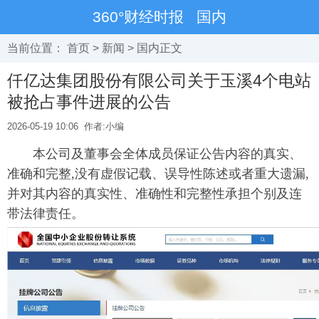
360°财经时报
国内
当前位置：
首页
>
新闻
>
国内
正文
仟亿达集团股份有限公司关于玉溪4个电站
被抢占事件进展的公告
2026-05-19 10:06
作者:小编
本公司及董事会全体成员保证公告内容的真实、
准确和完整,没有虚假记载、误导性陈述或者重大遗漏,
并对其内容的真实性、准确性和完整性承担个别及连
带法律责任。