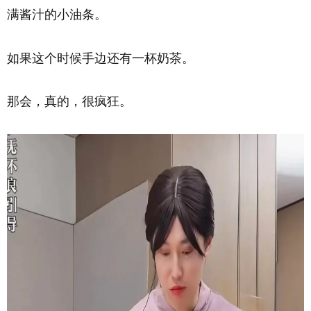
满酱汁的小油条。
如果这个时候手边还有一杯奶茶。
那会，真的，很疯狂。