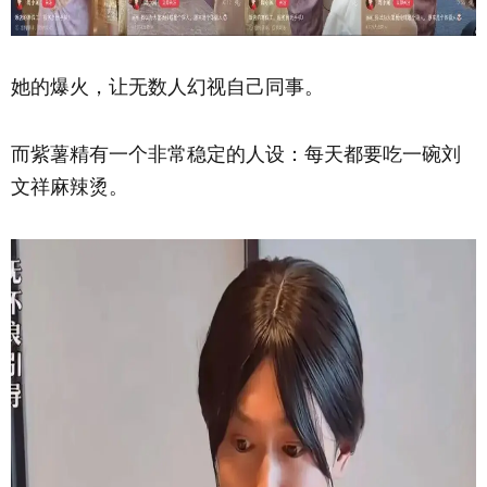
她的爆火，让无数人幻视自己同事。
而紫薯精有一个非常稳定的人设：每天都要吃一碗刘
文祥麻辣烫。