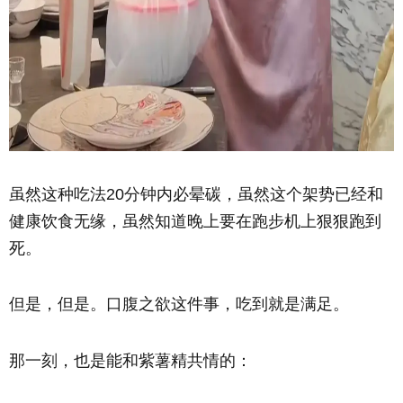
虽然这种吃法20分钟内必晕碳，虽然这个架势已经和
健康饮食无缘，虽然知道晚上要在跑步机上狠狠跑到
死。
但是，但是。口腹之欲这件事，吃到就是满足。
那一刻，也是能和紫薯精共情的：