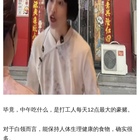
毕竟，中午吃什么，是打工人每天12点最大的豪赌。
对于白领而言，能保持人体生理健康的食物，确实很
多。