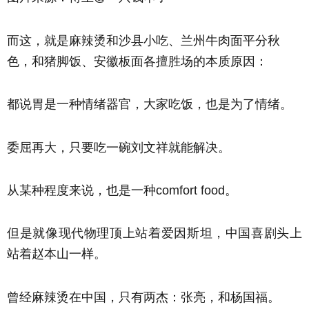
而这，就是麻辣烫和沙县小吃、兰州牛肉面平分秋
色，和猪脚饭、安徽板面各擅胜场的本质原因：
都说胃是一种情绪器官，大家吃饭，也是为了情绪。
委屈再大，只要吃一碗刘文祥就能解决。
从某种程度来说，也是一种comfort food。
但是就像现代物理顶上站着爱因斯坦，中国喜剧头上
站着赵本山一样。
曾经麻辣烫在中国，只有两杰：张亮，和杨国福。