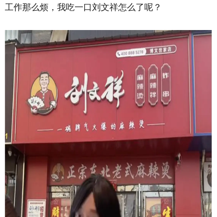
工作那么烦，我吃一口刘文祥怎么了呢？