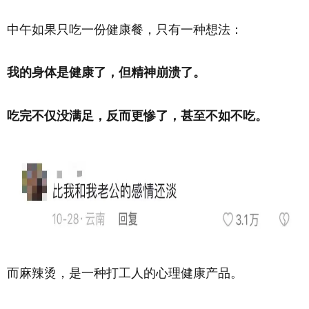
中午如果只吃一份健康餐，只有一种想法：
我的身体是健康了，但精神崩溃了。
吃完不仅没满足，反而更惨了，甚至不如不吃。
而麻辣烫，是一种打工人的心理健康产品。