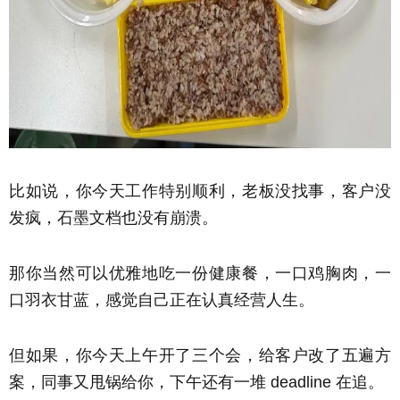
比如说，你今天工作特别顺利，老板没找事，客户没
发疯，石墨文档也没有崩溃。
那你当然可以优雅地吃一份健康餐，一口鸡胸肉，一
口羽衣甘蓝，感觉自己正在认真经营人生。
但如果，你今天上午开了三个会，给客户改了五遍方
案，同事又甩锅给你，下午还有一堆 deadline 在追。