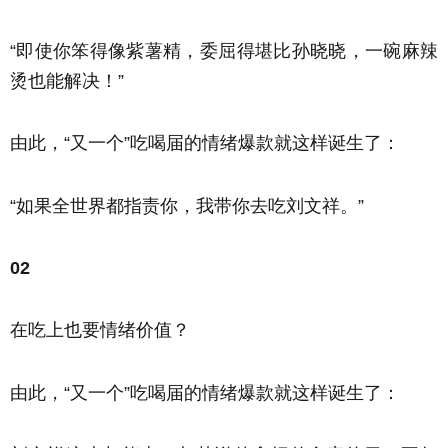
“即使你笨得像紫薯精，委屈得堪比孙晓晓，一碗麻辣
烫也能解决！”
由此，“又一个”吃喝届的情绪爆款就这样诞生了：
“如果全世界都指责你，我带你去吃刘文祥。”
02
在吃上也要情绪价值？
由此，“又一个”吃喝届的情绪爆款就这样诞生了：