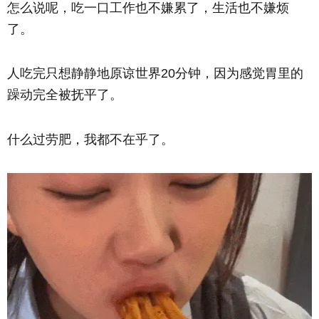
怎么说呢，吃一口工作也不嫌累了，生活也不嫌烦
了。
人吃完只想静静地原谅世界20分钟，因为感觉胃里的
躁动完全被抚平了。
什么过劳肥，我都不在乎了。