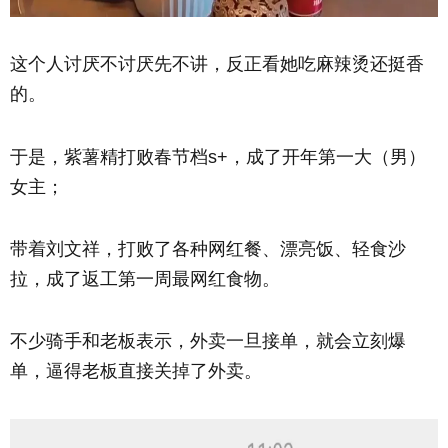
这个人讨厌不讨厌先不讲，反正看她吃麻辣烫还挺香
的。
于是，紫薯精打败春节档s+，成了开年第一大（男）
女主；
带着刘文祥，打败了各种网红餐、漂亮饭、轻食沙
拉，成了返工第一周最网红食物。
不少骑手和老板表示，外卖一旦接单，就会立刻爆
单，逼得老板直接关掉了外卖。