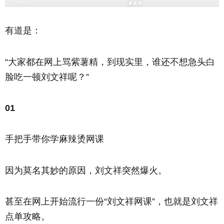
有道是：
“大家都在网上骂紫薯精，到现实里，谁还不想急头白
脸吃一顿刘文祥呢？”
01
手把手带你学麻辣烫网课
因为莫名其妙的原因，刘文祥突然爆火。
甚至在网上开始流行一份“刘文祥网课”，也就是刘文祥
点单攻略。