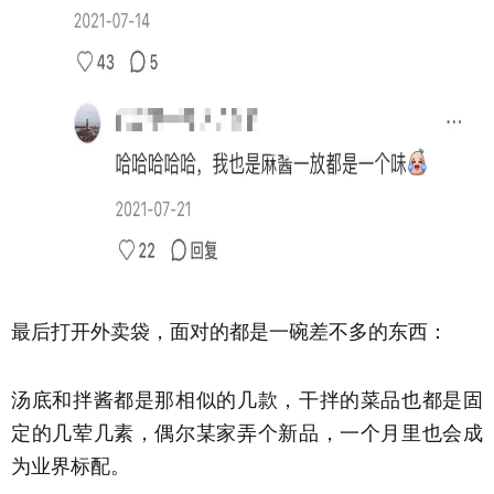
最后打开外卖袋，面对的都是一碗差不多的东西：
汤底和拌酱都是那相似的几款，干拌的菜品也都是固
定的几荤几素，偶尔某家弄个新品，一个月里也会成
为业界标配。