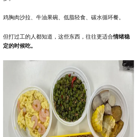
鸡胸肉沙拉、牛油果碗、低脂轻食、碳水循环餐。
但打过工的人都知道，这些东西，往往更适合
情绪稳
定的时候吃。