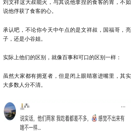
刘文祥这大叔能火，与其说他拿捏的食客的胃，不如
说他俘获了食客的心。
承认吧，不论你今天中午点的是文祥叔，国福哥，亮
子，还是小谷姐。
实际上他们的区别，就像百事和可口的区别一样：
虽然大家都有拥趸者，但是闭上眼睛塞进嘴里，其实
大多数人分不清。