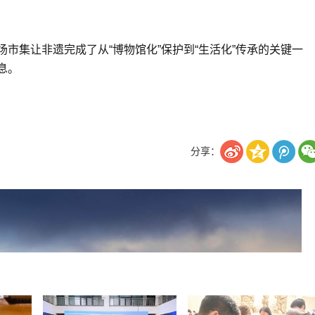
市集让非遗完成了从“博物馆化”保护到“生活化”传承的关键一
息。
分享：