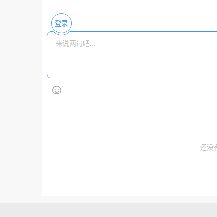
登录
还没