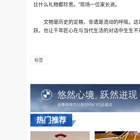
比什么礼物都珍贵。”现场一位家长说。
文物是历史的定格，非遗是流动的呼吸。这场
跃，也让千年匠心在与当代生活的对话中生生不
标签
热门推荐