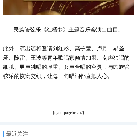
民族管弦乐《红楼梦》主题音乐会演出曲目。
此外，演出还将邀请刘红杉、高子童、卢月、郝圣
爱、陈雷、王波等青年歌唱家倾情加盟。女声独唱的
细腻、男声独唱的厚重、女声合唱的空灵，与民族管
弦乐的恢宏交织，让每一句唱词都直抵人心。
{eyou:pagebreak/}
最近关注