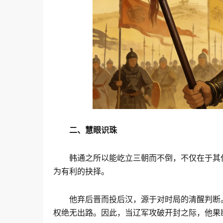
二、慧眼识珠
韩通之所以能屹立三朝而不倒，不仅在于其
为有利的抉择。
他弃后晋而投后汉，源于对时局的清醒判断
权绝无出路。因此，当辽军攻破开封之际，他果